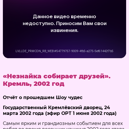
«Незнайка собирает друзей».
Кремль, 2002 год
Отчёт о прошедшем Шоу чудес
Государственный Кремлёвский дворец, 24
марта 2002 года (эфир ОРТ 1 июня 2002 года)
Самым ярким и грандиозным событием для всех