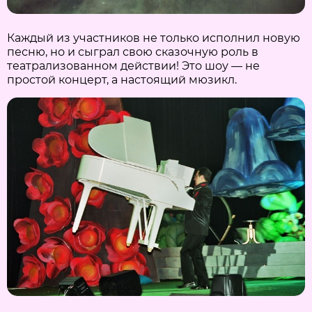
Каждый из участников не только исполнил новую
песню, но и сыграл свою сказочную роль в
театрализованном действии! Это шоу — не
простой концерт, а настоящий мюзикл.