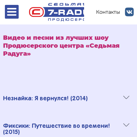
Контакты
Видео и песни из лучших шоу
Продюсерского центра «Седьмая
Радуга»
Незнайка: Я вернулся! (2014)
Видео
Фиксики: Путешествие во времени!
(2015)